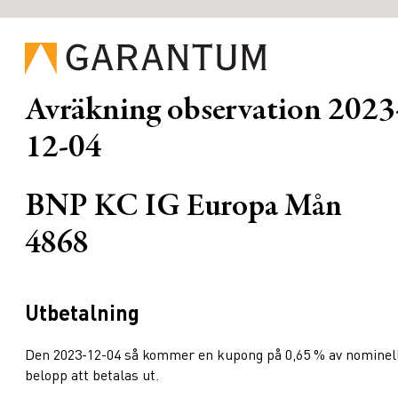
Avräkning observation
2023
12-04
BNP KC IG Europa Mån
4868
Utbetalning
Den 2023-12-04 så kommer en kupong på 0,65 % av nominel
belopp att betalas ut.