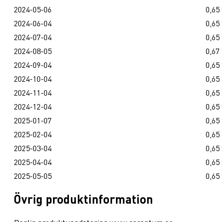
2024-05-06
0,65
2024-06-04
0,65
2024-07-04
0,65
2024-08-05
0,67
2024-09-04
0,65
2024-10-04
0,65
2024-11-04
0,65
2024-12-04
0,65
2025-01-07
0,65
2025-02-04
0,65
2025-03-04
0,65
2025-04-04
0,65
2025-05-05
0,65
Övrig produktinformation