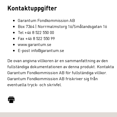
Kontaktuppgifter
Garantum Fondkommission AB
Box 7364 | Norrmalmstorg 16/Smålandsgatan 16
Tel +46 8 522 550 00
Fax +46 8 522 550 99
www.garantum.se
E-post info@garantum.se
De ovan angivna villkoren är en sammanfattning av den
fullständiga dokumentationen av denna produkt. Kontakta
Garantum Fondkommission AB för fullständiga villkor.
Garantum Fondkommission AB friskriver sig från
eventuella tryck- och skrivfel.