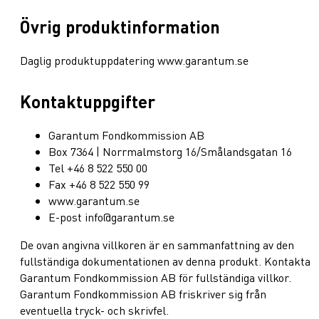
Övrig produktinformation
Daglig produktuppdatering www.garantum.se
Kontaktuppgifter
Garantum Fondkommission AB
Box 7364 | Norrmalmstorg 16/Smålandsgatan 16
Tel +46 8 522 550 00
Fax +46 8 522 550 99
www.garantum.se
E-post info@garantum.se
De ovan angivna villkoren är en sammanfattning av den
fullständiga dokumentationen av denna produkt. Kontakta
Garantum Fondkommission AB för fullständiga villkor.
Garantum Fondkommission AB friskriver sig från
eventuella tryck- och skrivfel.