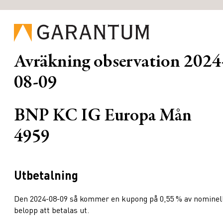
Avräkning observation
2024
08-09
BNP KC IG Europa Mån
4959
Utbetalning
Den 2024-08-09 så kommer en kupong på 0,55 % av nominel
belopp att betalas ut.