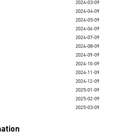
2024-03-09
2024-04-09
2024-05-09
2024-06-09
2024-07-09
2024-08-09
2024-09-09
2024-10-09
2024-11-09
2024-12-09
2025-01-09
2025-02-09
2025-03-09
mation