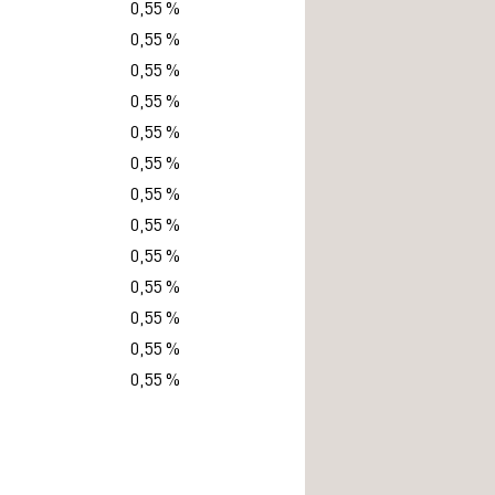
0,55 %
0,55 %
0,55 %
0,55 %
0,55 %
0,55 %
0,55 %
0,55 %
0,55 %
0,55 %
0,55 %
0,55 %
0,55 %