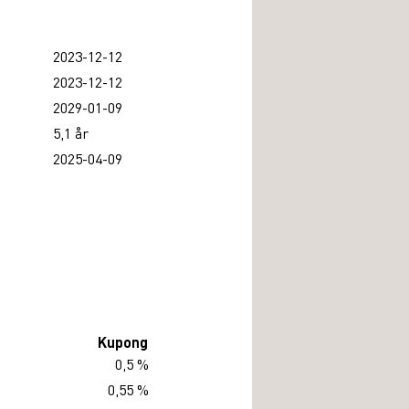
2023-12-12
2023-12-12
2029-01-09
5,1 år
2025-04-09
Kupong
0,5 %
0,55 %