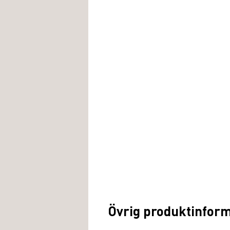
Övrig produktinfor