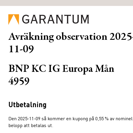
Avräkning observation
2025
11-09
BNP KC IG Europa Mån
4959
Utbetalning
Den 2025-11-09 så kommer en kupong på 0,55 % av nominel
belopp att betalas ut.