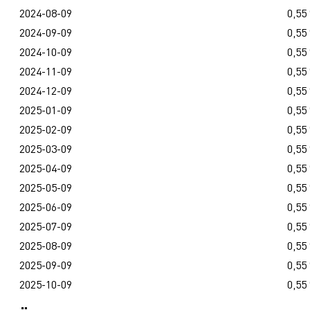
2024-08-09
0,55
2024-09-09
0,55
2024-10-09
0,55
2024-11-09
0,55
2024-12-09
0,55
2025-01-09
0,55
2025-02-09
0,55
2025-03-09
0,55
2025-04-09
0,55
2025-05-09
0,55
2025-06-09
0,55
2025-07-09
0,55
2025-08-09
0,55
2025-09-09
0,55
2025-10-09
0,55