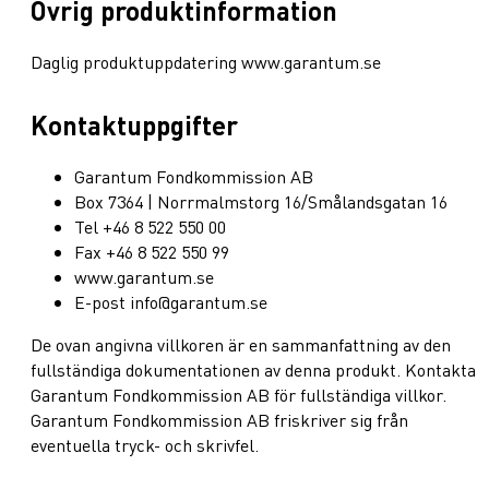
Övrig produktinformation
Daglig produktuppdatering www.garantum.se
Kontaktuppgifter
Garantum Fondkommission AB
Box 7364 | Norrmalmstorg 16/Smålandsgatan 16
Tel +46 8 522 550 00
Fax +46 8 522 550 99
www.garantum.se
E-post info@garantum.se
De ovan angivna villkoren är en sammanfattning av den
fullständiga dokumentationen av denna produkt. Kontakta
Garantum Fondkommission AB för fullständiga villkor.
Garantum Fondkommission AB friskriver sig från
eventuella tryck- och skrivfel.