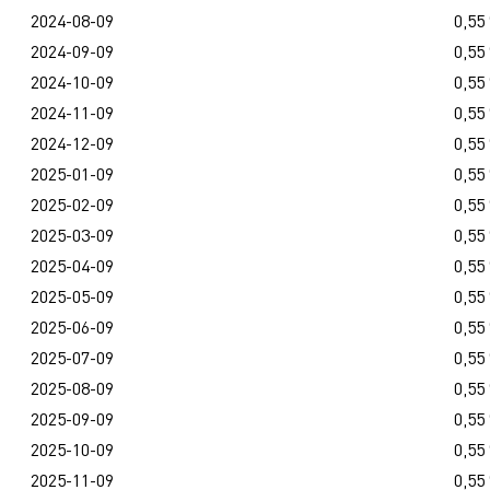
2024-08-09
0,55
2024-09-09
0,55
2024-10-09
0,55
2024-11-09
0,55
2024-12-09
0,55
2025-01-09
0,55
2025-02-09
0,55
2025-03-09
0,55
2025-04-09
0,55
2025-05-09
0,55
2025-06-09
0,55
2025-07-09
0,55
2025-08-09
0,55
2025-09-09
0,55
2025-10-09
0,55
2025-11-09
0,55