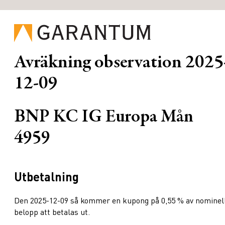
Avräkning observation
2025
12-09
BNP KC IG Europa Mån
4959
Utbetalning
Den 2025-12-09 så kommer en kupong på 0,55 % av nominel
belopp att betalas ut.