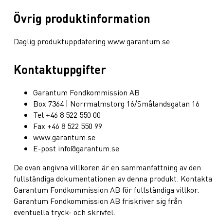
Övrig produktinformation
Daglig produktuppdatering www.garantum.se
Kontaktuppgifter
Garantum Fondkommission AB
Box 7364 | Norrmalmstorg 16/Smålandsgatan 16
Tel +46 8 522 550 00
Fax +46 8 522 550 99
www.garantum.se
E-post info@garantum.se
De ovan angivna villkoren är en sammanfattning av den
fullständiga dokumentationen av denna produkt. Kontakta
Garantum Fondkommission AB för fullständiga villkor.
Garantum Fondkommission AB friskriver sig från
eventuella tryck- och skrivfel.