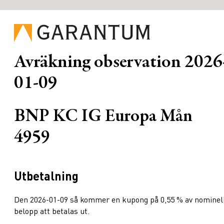
Avräkning observation
2026
01-09
BNP KC IG Europa Mån
4959
Utbetalning
Den 2026-01-09 så kommer en kupong på 0,55 % av nominel
belopp att betalas ut.