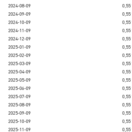
2024-08-09
0,55
2024-09-09
0,55
2024-10-09
0,55
2024-11-09
0,55
2024-12-09
0,55
2025-01-09
0,55
2025-02-09
0,55
2025-03-09
0,55
2025-04-09
0,55
2025-05-09
0,55
2025-06-09
0,55
2025-07-09
0,55
2025-08-09
0,55
2025-09-09
0,55
2025-10-09
0,55
2025-11-09
0,55