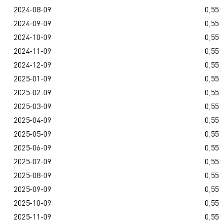
2024-08-09
0,55
2024-09-09
0,55
2024-10-09
0,55
2024-11-09
0,55
2024-12-09
0,55
2025-01-09
0,55
2025-02-09
0,55
2025-03-09
0,55
2025-04-09
0,55
2025-05-09
0,55
2025-06-09
0,55
2025-07-09
0,55
2025-08-09
0,55
2025-09-09
0,55
2025-10-09
0,55
2025-11-09
0,55