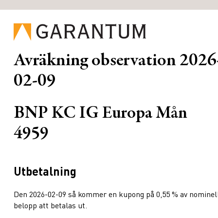
Avräkning observation
2026
02-09
BNP KC IG Europa Mån
4959
Utbetalning
Den 2026-02-09 så kommer en kupong på 0,55 % av nominel
belopp att betalas ut.