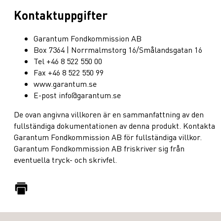
Kontaktuppgifter
Garantum Fondkommission AB
Box 7364 | Norrmalmstorg 16/Smålandsgatan 16
Tel +46 8 522 550 00
Fax +46 8 522 550 99
www.garantum.se
E-post info@garantum.se
De ovan angivna villkoren är en sammanfattning av den
fullständiga dokumentationen av denna produkt. Kontakta
Garantum Fondkommission AB för fullständiga villkor.
Garantum Fondkommission AB friskriver sig från
eventuella tryck- och skrivfel.