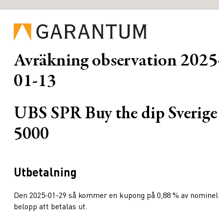
Avräkning observation
2025
01-13
UBS SPR Buy the dip Sverige
5000
Utbetalning
Den 2025-01-29 så kommer en kupong på 0,88 % av nominel
belopp att betalas ut.