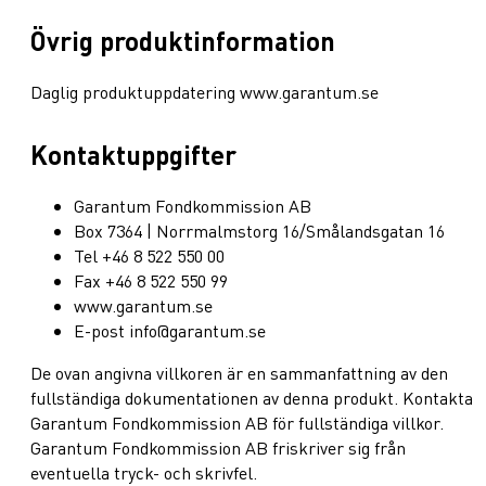
Övrig produktinformation
Daglig produktuppdatering www.garantum.se
Kontaktuppgifter
Garantum Fondkommission AB
Box 7364 | Norrmalmstorg 16/Smålandsgatan 16
Tel +46 8 522 550 00
Fax +46 8 522 550 99
www.garantum.se
E-post info@garantum.se
De ovan angivna villkoren är en sammanfattning av den
fullständiga dokumentationen av denna produkt. Kontakta
Garantum Fondkommission AB för fullständiga villkor.
Garantum Fondkommission AB friskriver sig från
eventuella tryck- och skrivfel.