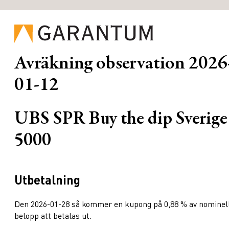
Avräkning observation
2026
01-12
UBS SPR Buy the dip Sverige
5000
Utbetalning
Den 2026-01-28 så kommer en kupong på 0,88 % av nominel
belopp att betalas ut.