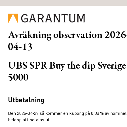
Avräkning observation
2026
04-13
UBS SPR Buy the dip Sverige
5000
Utbetalning
Den 2026-04-29 så kommer en kupong på 0,88 % av nominel
belopp att betalas ut.