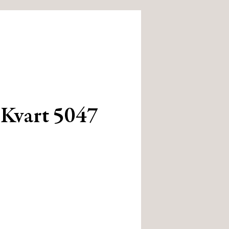
 Kvart 5047