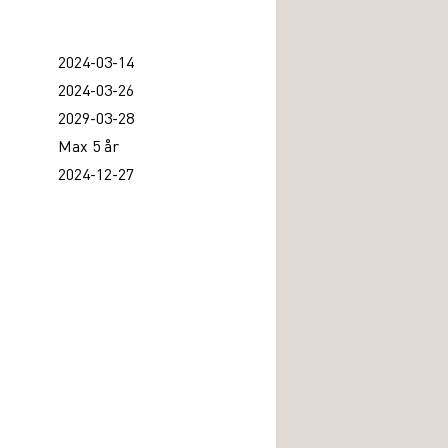
2024-03-14
2024-03-26
2029-03-28
Max 5 år
2024-12-27