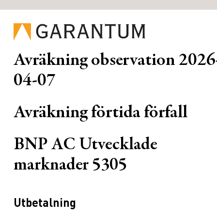
Avräkning observation
2026
04-07
Avräkning förtida förfall
BNP AC Utvecklade
marknader 5305
Utbetalning