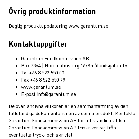
Övrig produktinformation
Daglig produktuppdatering www.garantum.se
Kontaktuppgifter
Garantum Fondkommission AB
Box 7364 | Norrmalmstorg 16/Smålandsgatan 16
Tel +46 8 522 550 00
Fax +46 8 522 550 99
www.garantum.se
E-post info@garantum.se
De ovan angivna villkoren är en sammanfattning av den
fullständiga dokumentationen av denna produkt. Kontakta
Garantum Fondkommission AB för fullständiga villkor.
Garantum Fondkommission AB friskriver sig från
eventuella tryck- och skrivfel.