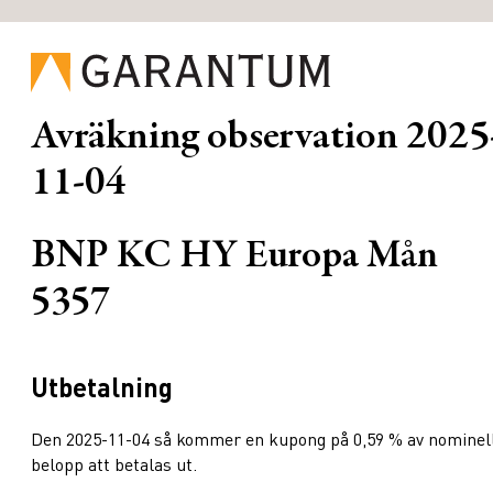
Avräkning observation
2025
11-04
BNP KC HY Europa Mån
5357
Utbetalning
Den 2025-11-04 så kommer en kupong på 0,59 % av nominel
belopp att betalas ut.