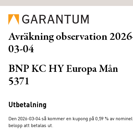
Avräkning observation
2026
03-04
BNP KC HY Europa Mån
5371
Utbetalning
Den 2026-03-04 så kommer en kupong på 0,59 % av nominel
belopp att betalas ut.