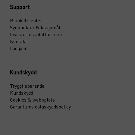
Support
Blankettcenter
Synpunkter & klagomål
Investeringsplattformen
Kontakt
Logga in
Kundskydd
Tryggt sparande
Kundskydd
Cookies & webbplats
Garantums dataskyddspolicy