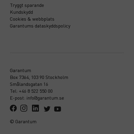
Tryggt sparande
Kundskydd
Cookies & webbplats
Garantums dataskyddspolicy
Garantum
Box 7364, 103 90 Stockholm
Smålandsgatan 16
Tel: +46 8 522 550 00
E-post: info@garantum.se
© Garantum