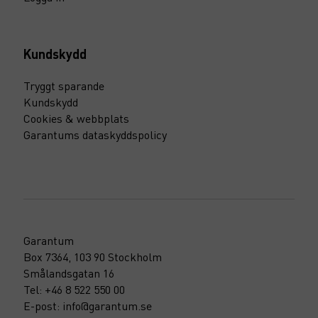
Kundskydd
Tryggt sparande
Kundskydd
Cookies & webbplats
Garantums dataskyddspolicy
Garantum
Box 7364, 103 90 Stockholm
Smålandsgatan 16
Tel: +46 8 522 550 00
E-post: info@garantum.se