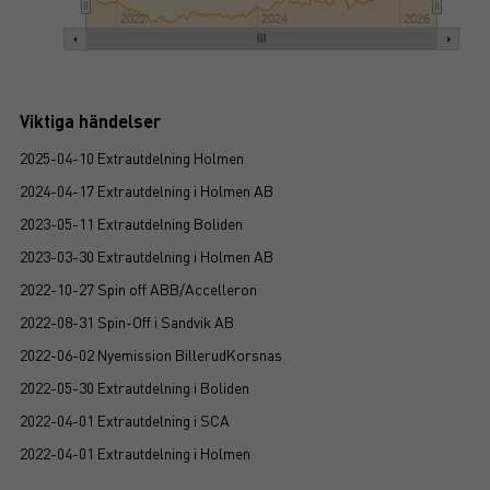
2022
2024
2026
Viktiga händelser
2025-04-10 Extrautdelning Holmen
2024-04-17 Extrautdelning i Holmen AB
2023-05-11 Extrautdelning Boliden
2023-03-30 Extrautdelning i Holmen AB
2022-10-27 Spin off ABB/Accelleron
2022-08-31 Spin-Off i Sandvik AB
2022-06-02 Nyemission BillerudKorsnas
2022-05-30 Extrautdelning i Boliden
2022-04-01 Extrautdelning i SCA
2022-04-01 Extrautdelning i Holmen