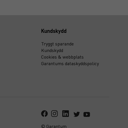
Kundskydd
Tryggt sparande
Kundskydd
Cookies & webbplats
Garantums dataskyddspolicy
© Garantum