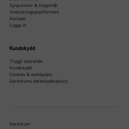
Synpunkter & klagomål
Investeringsplattformen
Kontakt
Logga in
Kundskydd
Tryggt sparande
Kundskydd
Cookies & webbplats
Garantums dataskyddspolicy
Garantum