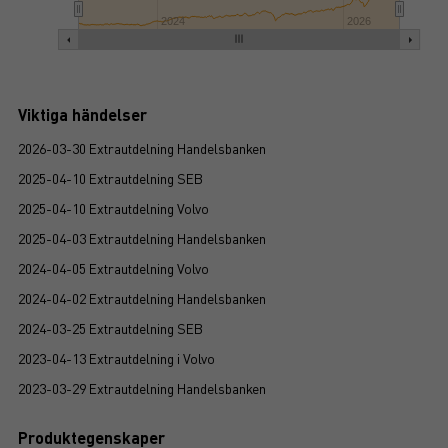
2024
2026
Viktiga händelser
2026-03-30 Extrautdelning Handelsbanken
2025-04-10 Extrautdelning SEB
2025-04-10 Extrautdelning Volvo
2025-04-03 Extrautdelning Handelsbanken
2024-04-05 Extrautdelning Volvo
2024-04-02 Extrautdelning Handelsbanken
2024-03-25 Extrautdelning SEB
2023-04-13 Extrautdelning i Volvo
2023-03-29 Extrautdelning Handelsbanken
Produktegenskaper