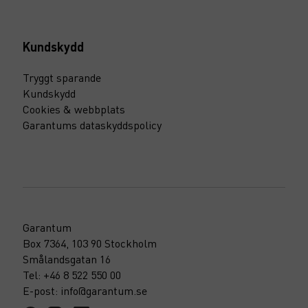
Kundskydd
Tryggt sparande
Kundskydd
Cookies & webbplats
Garantums dataskyddspolicy
Garantum
Box 7364, 103 90 Stockholm
Smålandsgatan 16
Tel: +46 8 522 550 00
E-post: info@garantum.se