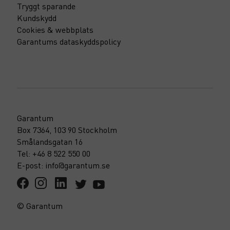
Tryggt sparande
Kundskydd
Cookies & webbplats
Garantums dataskyddspolicy
Garantum
Box 7364, 103 90 Stockholm
Smålandsgatan 16
Tel: +46 8 522 550 00
E-post: info@garantum.se
© Garantum