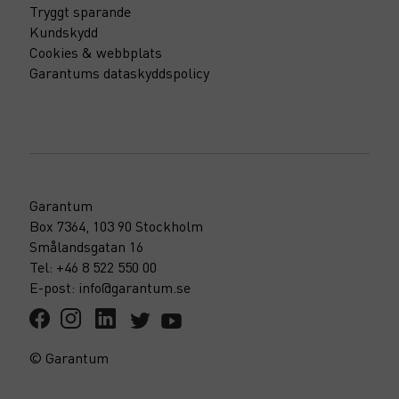
Tryggt sparande
Kundskydd
Cookies & webbplats
Garantums dataskyddspolicy
Garantum
Box 7364, 103 90 Stockholm
Smålandsgatan 16
Tel: +46 8 522 550 00
E-post: info@garantum.se
© Garantum