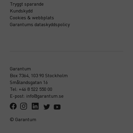
Tryggt sparande
Kundskydd
Cookies & webbplats
Garantums dataskyddspolicy
Garantum
Box 7364, 103 90 Stockholm
Smålandsgatan 16
Tel: +46 8 522 550 00
E-post: info@garantum.se
© Garantum