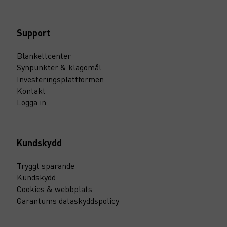
Support
Blankettcenter
Synpunkter & klagomål
Investeringsplattformen
Kontakt
Logga in
Kundskydd
Tryggt sparande
Kundskydd
Cookies & webbplats
Garantums dataskyddspolicy