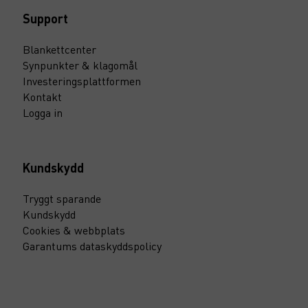
Support
Blankettcenter
Synpunkter & klagomål
Investeringsplattformen
Kontakt
Logga in
Kundskydd
Tryggt sparande
Kundskydd
Cookies & webbplats
Garantums dataskyddspolicy