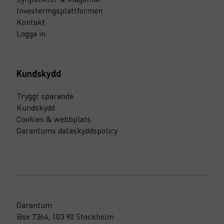
Investeringsplattformen
Kontakt
Logga in
Kundskydd
Tryggt sparande
Kundskydd
Cookies & webbplats
Garantums dataskyddspolicy
Garantum
Box 7364, 103 90 Stockholm