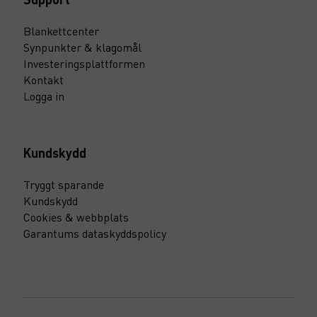
Blankettcenter
Synpunkter & klagomål
Investeringsplattformen
Kontakt
Logga in
Kundskydd
Tryggt sparande
Kundskydd
Cookies & webbplats
Garantums dataskyddspolicy