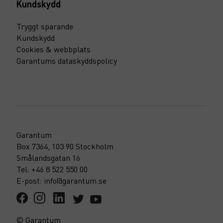
Kundskydd
Tryggt sparande
Kundskydd
Cookies & webbplats
Garantums dataskyddspolicy
Garantum
Box 7364, 103 90 Stockholm
Smålandsgatan 16
Tel: +46 8 522 550 00
E-post: info@garantum.se
© Garantum