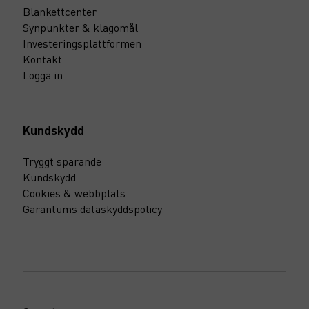
Blankettcenter
Synpunkter & klagomål
Investeringsplattformen
Kontakt
Logga in
Kundskydd
Tryggt sparande
Kundskydd
Cookies & webbplats
Garantums dataskyddspolicy