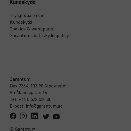
Kundskydd
Tryggt sparande
Kundskydd
Cookies & webbplats
Garantums dataskyddspolicy
Garantum
Box 7364, 103 90 Stockholm
Smålandsgatan 16
Tel: +46 8 522 550 00
E-post: info@garantum.se
© Garantum