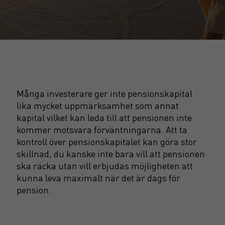
Många investerare ger inte pensionskapital
lika mycket uppmärksamhet som annat
kapital vilket kan leda till att pensionen inte
kommer motsvara förväntningarna. Att ta
kontroll över pensionskapitalet kan göra stor
skillnad, du kanske inte bara vill att pensionen
ska räcka utan vill erbjudas möjligheten att
kunna leva maximalt när det är dags för
pension.