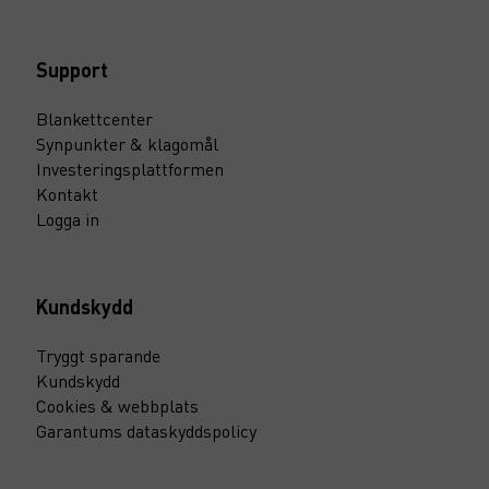
Support
Blankettcenter
Synpunkter & klagomål
Investeringsplattformen
Kontakt
Logga in
Kundskydd
Tryggt sparande
Kundskydd
Cookies & webbplats
Garantums dataskyddspolicy