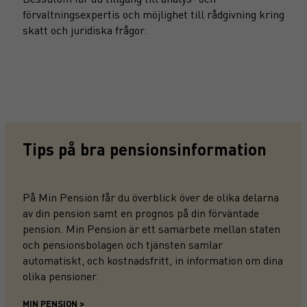
förvaltningsexpertis och möjlighet till rådgivning kring
skatt och juridiska frågor.
Tips på bra pensionsinformation
På
Min Pension
får du överblick över de olika delarna
av din pension samt en prognos på din förväntade
pension. Min Pension är ett samarbete mellan staten
och pensionsbolagen och tjänsten samlar
automatiskt, och kostnadsfritt, in information om dina
olika pensioner.
MIN PENSION >