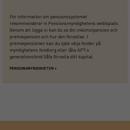
För information om pensionssystemet
rekommenderar vi
Pensionsmyndighetens webbplats
.
Genom att logga in kan du se din inkomstpension och
premiepension och hur den förvaltas. I
premiepensionen kan du själv välja fonder på
myndighetens fondtorg eller låta AP7:s
generationsfond Såfa förvalta ditt kapital.
PENSIONSMYNDIGHETEN >