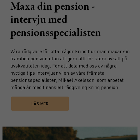
Maxa din pension -
intervju med
pensionsspecialisten
Våra rådgivare får ofta frågor kring hur man maxar sin
framtida pension utan att göra allt för stora avkall på
livskvaliteten idag. För att dela med oss av några
nyttiga tips intervjuar vi en av våra främsta
pensionsspecialister, Mikael Axelsson, som arbetat
många år med finansiell rådgivning kring pension.
LÄS MER