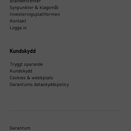
Blankettcenter
Synpunkter & klagomål
Investeringsplattformen
Kontakt
Logga in
Kundskydd
Tryggt sparande
Kundskydd
Cookies & webbplats
Garantums dataskyddspolicy
Garantum