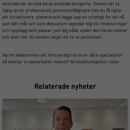
skillnad när du ska börja använda pengarna. Genom att ta
hjälp av en professionell pensionsrådgivare kan du få hjälp
att strukturera, planera och lägga upp en strategi för att nå
just ditt mål och som dessutom vägleder dig till investeringar
och upplägg som passar just dig både under den tid du sparar
och även när du senare väljer att ta ut pensionen.
Varmt välkommen att höra av dig till en av våra specialister
så startar vi samarbetet med ett förutsättningslöst möte.
Relaterade nyheter