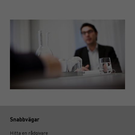
Snabbvägar
Hitta en rådgivare