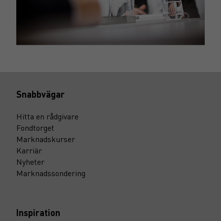
Snabbvägar
Hitta en rådgivare
Fondtorget
Marknadskurser
Karriär
Nyheter
Marknadssondering
Inspiration