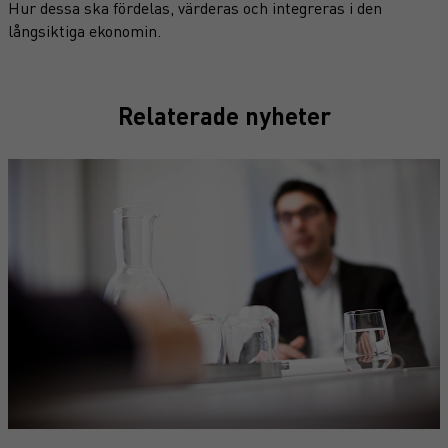
Hur dessa ska fördelas, värderas och integreras i den
långsiktiga ekonomin.
Relaterade nyheter