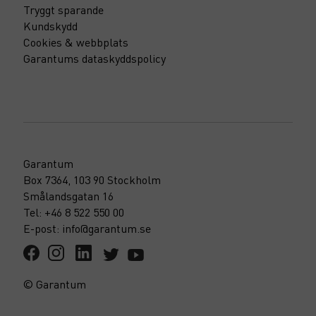
Tryggt sparande
Kundskydd
Cookies & webbplats
Garantums dataskyddspolicy
Garantum
Box 7364, 103 90 Stockholm
Smålandsgatan 16
Tel: +46 8 522 550 00
E-post: info@garantum.se
© Garantum