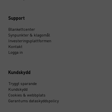
Support
Blankettcenter
Synpunkter & klagomål
Investeringsplattformen
Kontakt
Logga in
Kundskydd
Tryggt sparande
Kundskydd
Cookies & webbplats
Garantums dataskyddspolicy