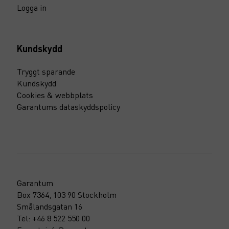
Logga in
Kundskydd
Tryggt sparande
Kundskydd
Cookies & webbplats
Garantums dataskyddspolicy
Garantum
Box 7364, 103 90 Stockholm
Smålandsgatan 16
Tel: +46 8 522 550 00