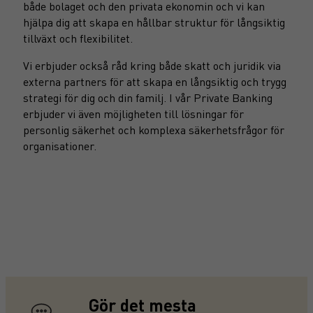
både bolaget och den privata ekonomin och vi kan
hjälpa dig att skapa en hållbar struktur för långsiktig
tillväxt och flexibilitet.
Vi erbjuder också råd kring både skatt och juridik via
externa partners för att skapa en långsiktig och trygg
strategi för dig och din familj. I vår Private Banking
erbjuder vi även möjligheten till lösningar för
personlig säkerhet och komplexa säkerhetsfrågor för
organisationer.
Gör det mesta