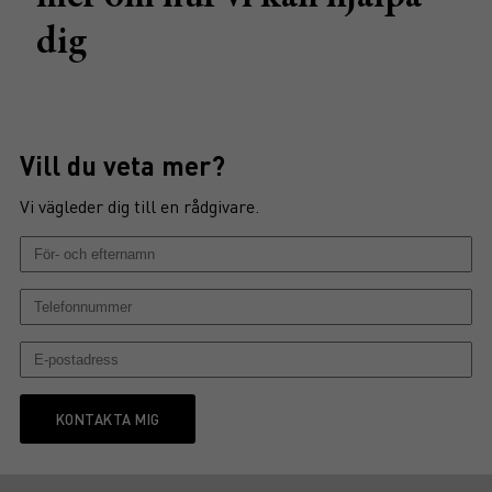
dig
Vill du veta mer?
Vi vägleder dig till en rådgivare.
KONTAKTA MIG