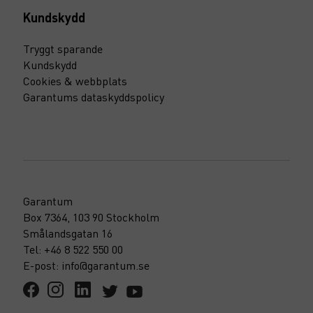
Kundskydd
Tryggt sparande
Kundskydd
Cookies & webbplats
Garantums dataskyddspolicy
Garantum
Box 7364, 103 90 Stockholm
Smålandsgatan 16
Tel: +46 8 522 550 00
E-post: info@garantum.se