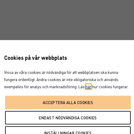
Cookies på vår webbplats
Vissa av våra cookies är nödvändiga för att webbplatsen ska kunna
fungera ordentligt. Andra cookies är inte obligatoriska och används
exempelvis för analys och marknadsföring. Läs
här
hur cookies fungerar.