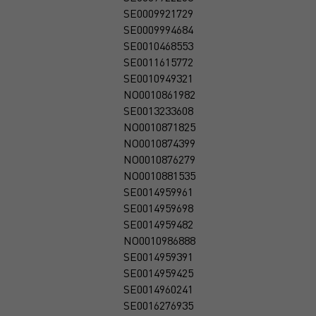
SE0009921729
SE0009994684
SE0010468553
SE0011615772
SE0010949321
NO0010861982
SE0013233608
NO0010871825
NO0010874399
NO0010876279
NO0010881535
SE0014959961
SE0014959698
SE0014959482
NO0010986888
SE0014959391
SE0014959425
SE0014960241
SE0016276935