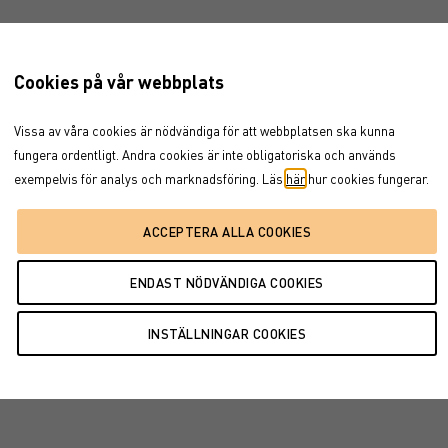
Cookies på vår webbplats
Vissa av våra cookies är nödvändiga för att webbplatsen ska kunna
fungera ordentligt. Andra cookies är inte obligatoriska och används
exempelvis för analys och marknadsföring. Läs
här
hur cookies fungerar.