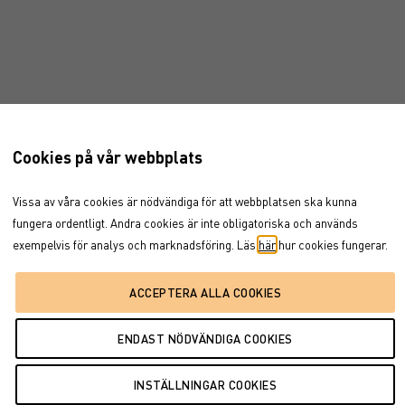
Cookies på vår webbplats
Vissa av våra cookies är nödvändiga för att webbplatsen ska kunna
fungera ordentligt. Andra cookies är inte obligatoriska och används
exempelvis för analys och marknadsföring. Läs
här
hur cookies fungerar.