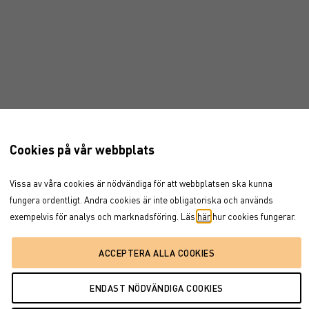
Cookies på vår webbplats
Vissa av våra cookies är nödvändiga för att webbplatsen ska kunna
fungera ordentligt. Andra cookies är inte obligatoriska och används
exempelvis för analys och marknadsföring. Läs
här
hur cookies fungerar.