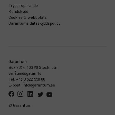
Tryggt sparande
Kundskydd
Cookies & webbplats
Garantums dataskyddspolicy
Garantum
Box 7364, 103 90 Stockholm
Smålandsgatan 16
Tel: +46 8 522 550 00
E-post: info@garantum.se
© Garantum