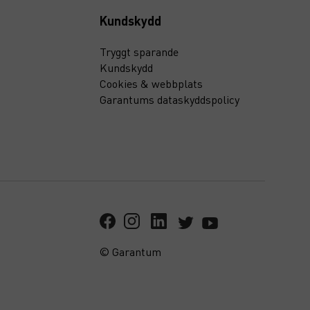
Kundskydd
Tryggt sparande
Kundskydd
Cookies & webbplats
Garantums dataskyddspolicy
© Garantum