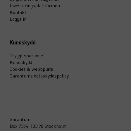
Investeringsplattformen
Kontakt
Logga in
Kundskydd
Tryggt sparande
Kundskydd
Cookies & webbplats
Garantums dataskyddspolicy
Garantum
Box 7364, 103 90 Stockholm