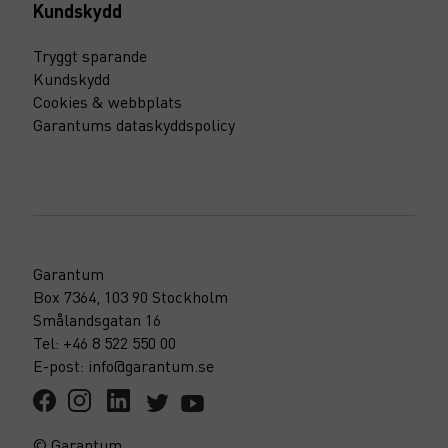
Kundskydd
Tryggt sparande
Kundskydd
Cookies & webbplats
Garantums dataskyddspolicy
Garantum
Box 7364, 103 90 Stockholm
Smålandsgatan 16
Tel: +46 8 522 550 00
E-post: info@garantum.se
© Garantum