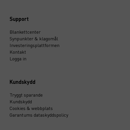
Support
Blankettcenter
Synpunkter & klagomål
Investeringsplattformen
Kontakt
Logga in
Kundskydd
Tryggt sparande
Kundskydd
Cookies & webbplats
Garantums dataskyddspolicy