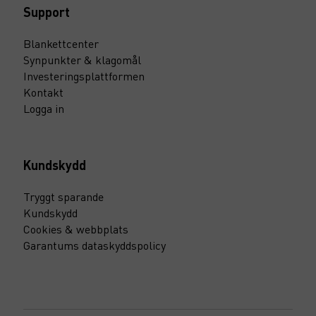
Support
Blankettcenter
Synpunkter & klagomål
Investeringsplattformen
Kontakt
Logga in
Kundskydd
Tryggt sparande
Kundskydd
Cookies & webbplats
Garantums dataskyddspolicy