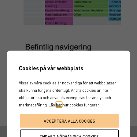
Cookies på vår webbplats
Vissa av våra cookies är nödvändiga för att webbplatsen
ska kunna fungera ordentligt. Andra cookies är inte
obligatoriska och används exempelvis för analys och
marknadsföring. Läs
här
hur cookies fungerar.